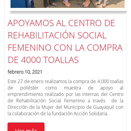
APOYAMOS AL CENTRO DE
REHABILITACIÓN SOCIAL
FEMENINO CON LA COMPRA
DE 4000 TOALLAS
febrero 10, 2021
Este 27 de enero realizamos la compra de 4.000 toallas
de poliéster como muestra de apoyo al
emprendimiento realizado por las internas del Centro
de Rehabilitación Social Femenino a través de la
Dirección de la Mujer del Municipio de Guayaquil con
la colaboración de la fundación Acción Solidaria.