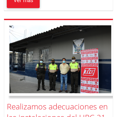
Ver más
Realizamos adecuaciones en