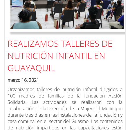
REALIZAMOS TALLERES DE
NUTRICIÓN INFANTIL EN
GUAYAQUIL
marzo 16, 2021
Organizamos talleres de nutrición infantil dirigidos a
100 madres de familias de la fundación Acción
Solidaria. Las actividades se realizaron con la
colaboración de la Dirección de la Mujer del Municipio
durante tres dias en las instalaciones de la fundación y
casa comunal en el sector del Guasmo. L
os contenidos
de nutrición impartidos en las capacitaciones están