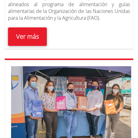
alineados al programa de alimentación y guías
alimentarias de la Organización de las Naciones Unidas
para la Alimentación y la Agricultura (FAO).
Ver más