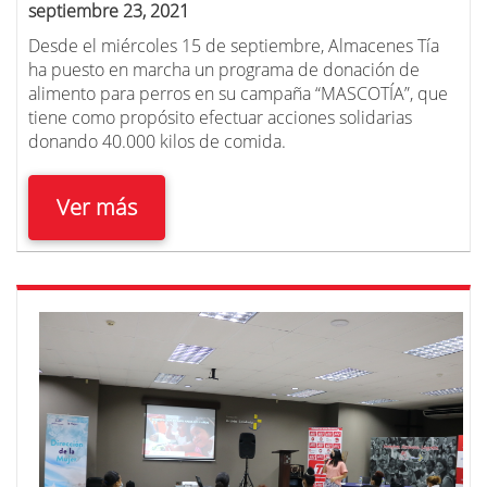
septiembre 23, 2021
Desde el miércoles 15 de septiembre, Almacenes Tía
ha puesto en marcha un programa de donación de
alimento para perros en su campaña “MASCOTÍA”, que
tiene como propósito efectuar acciones solidarias
donando 40.000 kilos de comida.
Ver más