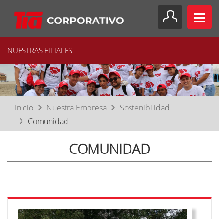
NUESTRAS FILIALES
Inicio
Nuestra Empresa
Sostenibilidad
Comunidad
COMUNIDAD