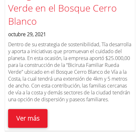
Verde en el Bosque Cerro
Blanco
octubre 29, 2021
Dentro de su estrategia de sostenibilidad, Tía desarrolla
y aporta a iniciativas que promuevan el cuidado del
planeta. En esta ocasión, la empresa aportó $25.000,00
para la construcción de la “Biciruta Familiar Rueda
Verde” ubicado en el Bosque Cerro Blanco de Vía a la
Costa, la cual tendrá una extensión de 4km y 5 metros
de ancho. Con esta contribución, las familias cercanas
de vía a la costa y demás sectores de la ciudad tendrán
una opción de dispersión y paseos familiares.
Ver más