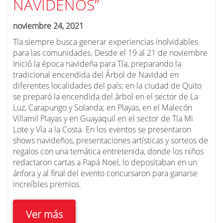
NAVIDEÑOS”
noviembre 24, 2021
Tía siempre busca generar experiencias inolvidables
para las comunidades. Desde el 19 al 21 de noviembre
Inició la época navideña para Tía, preparando la
tradicional encendida del Árbol de Navidad en
diferentes localidades del país; en la ciudad de Quito
se preparó la encendida del árbol en el sector de La
Luz, Carapungo y Solanda; en Playas, en el Malecón
Villamil Playas y en Guayaquil en el sector de Tía Mi
Lote y Vía a la Costa. En los eventos se presentaron
shows navideños, presentaciones artísticas y sorteos de
regalos con una temática entretenida, donde los niños
redactaron cartas a Papá Noel, lo depositaban en un
ánfora y al final del evento concursaron para ganarse
increíbles premios.
Ver más