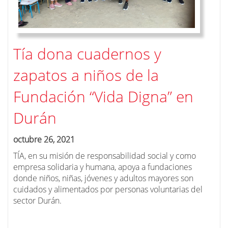
Tía dona cuadernos y
zapatos a niños de la
Fundación “Vida Digna” en
Durán
octubre 26, 2021
TÍA, en su misión de responsabilidad social y como
empresa solidaria y humana, apoya a fundaciones
donde niños, niñas, jóvenes y adultos mayores son
cuidados y alimentados por personas voluntarias del
sector Durán.