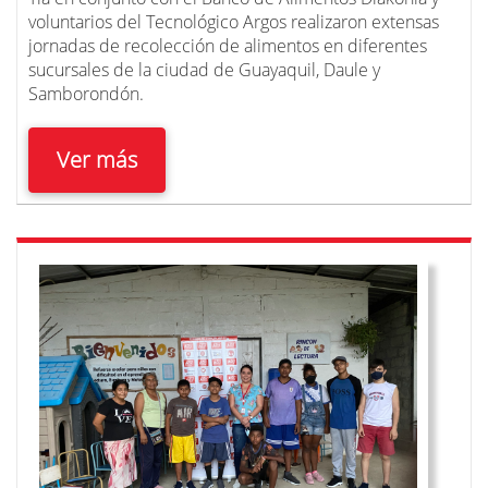
voluntarios del Tecnológico Argos realizaron extensas
jornadas de recolección de alimentos en diferentes
sucursales de la ciudad de Guayaquil, Daule y
Samborondón.
Ver más