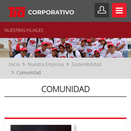
NUESTRAS FILIALES
Inicio
Nuestra Empresa
Sostenibilidad
Comunidad
COMUNIDAD