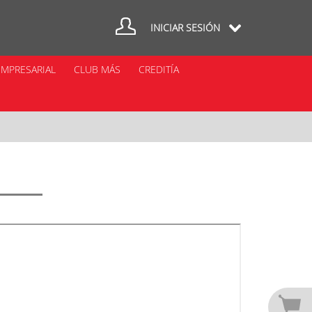
INICIAR SESIÓN
MPRESARIAL
CLUB MÁS
CREDITÍA