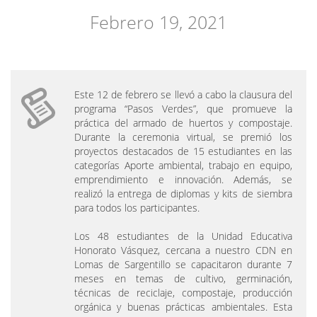
Febrero 19, 2021
Este 12 de febrero se llevó a cabo la clausura del
programa “Pasos Verdes”, que promueve la
práctica del armado de huertos y compostaje.
Durante la ceremonia virtual, se premió los
proyectos destacados de 15 estudiantes en las
categorías Aporte ambiental, trabajo en equipo,
emprendimiento e innovación. Además, se
realizó la entrega de diplomas y kits de siembra
para todos los participantes.
Los 48 estudiantes de la Unidad Educativa
Honorato Vásquez, cercana a nuestro CDN en
Lomas de Sargentillo se capacitaron durante 7
meses en temas de cultivo, germinación,
técnicas de reciclaje, compostaje, producción
orgánica y buenas prácticas ambientales. Esta