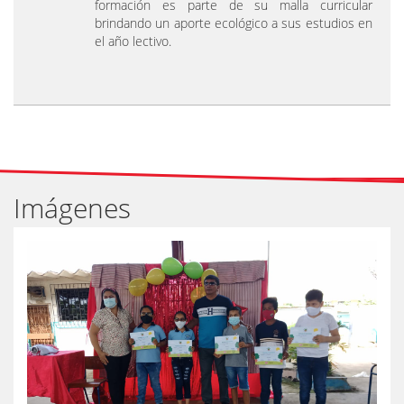
formación es parte de su malla curricular
brindando un aporte ecológico a sus estudios en
el año lectivo.
Imágenes