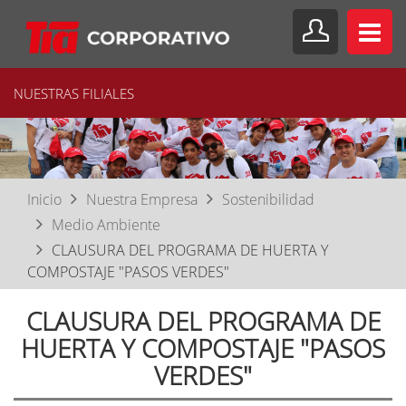
NUESTRAS FILIALES
Inicio
Nuestra Empresa
Sostenibilidad
Medio Ambiente
CLAUSURA DEL PROGRAMA DE HUERTA Y
COMPOSTAJE "PASOS VERDES"
CLAUSURA DEL PROGRAMA DE
HUERTA Y COMPOSTAJE "PASOS
VERDES"