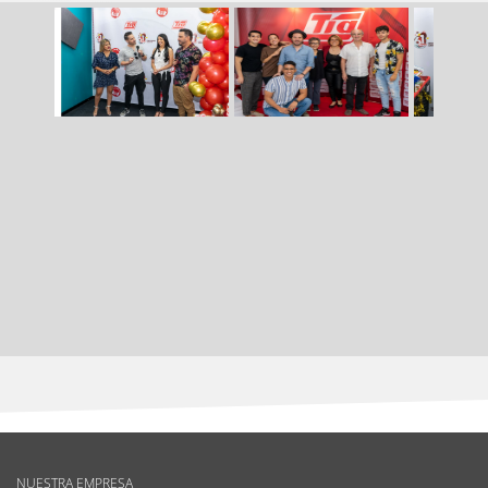
NUESTRA EMPRESA