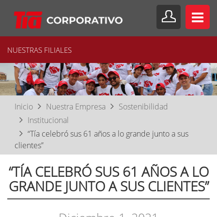
NUESTRAS FILIALES
Inicio
Nuestra Empresa
Sostenibilidad
Institucional
“Tía celebró sus 61 años a lo grande junto a sus
clientes”
“TÍA CELEBRÓ SUS 61 AÑOS A LO
GRANDE JUNTO A SUS CLIENTES”