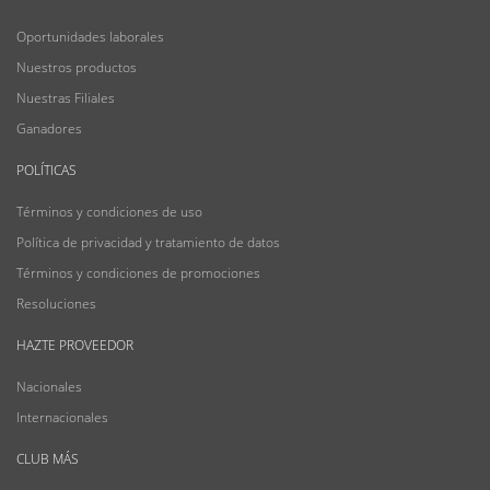
Oportunidades laborales
Nuestros productos
Nuestras Filiales
Ganadores
POLÍTICAS
Términos y condiciones de uso
Política de privacidad y tratamiento de datos
Términos y condiciones de promociones
Resoluciones
HAZTE PROVEEDOR
Nacionales
Internacionales
CLUB MÁS