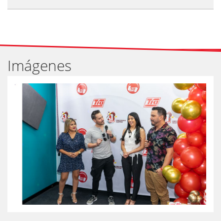
Imágenes