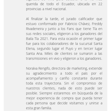
querida de todo el Ecuador, ubicada en 22
provincias a nivel nacional.
Al finalizar la tarde, el jurado calificador que
estuvo conformado por Fabricio Chávez, Freddy
Rivadeneira y junto a los Fans que tiene Tía en
sus redes sociales, eligieron a los ganadores del
Baila Tía 2021. Para esta ocasión el primer lugar
fue para los colaboradores de la sucursal Santa
Elena, segundo lugar el Puyo y en tercer lugar
Santa Ana. Miles de clientes se sumaron a las
transmisiones en vivo y eligieron a los ganadores.
Noralva Rengifo, directora de marketing, extiende
su agradecimiento a todo el país por el
acompañamiento y cariño constante durante
toda esta trayectoria. Sin el compromiso de
nuestros clientes, nada de esto puede ser
posible. Siempre estaremos en búsqueda de la
mejor experiencia de compra que pueda tener
cada persona que decide visitarnos y unirse a
esta gran familia.