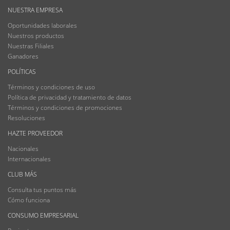
NUESTRA EMPRESA
Oportunidades laborales
Nuestros productos
Nuestras Filiales
Ganadores
POLÍTICAS
Términos y condiciones de uso
Política de privacidad y tratamiento de datos
Términos y condiciones de promociones
Resoluciones
HAZTE PROVEEDOR
Nacionales
Internacionales
CLUB MÁS
Consulta tus puntos más
Cómo funciona
CONSUMO EMPRESARIAL