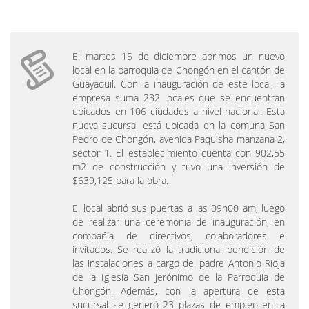
El martes 15 de diciembre abrimos un nuevo
local en la parroquia de Chongón en el cantón de
Guayaquil. Con la inauguración de este local, la
empresa suma 232 locales que se encuentran
ubicados en 106 ciudades a nivel nacional. Esta
nueva sucursal está ubicada en la comuna San
Pedro de Chongón, avenida Paquisha manzana 2,
sector 1. El establecimiento cuenta con 902,55
m2 de construcción y tuvo una inversión de
$639,125 para la obra.
El local abrió sus puertas a las 09h00 am, luego
de realizar una ceremonia de inauguración, en
compañía de directivos, colaboradores e
invitados. Se realizó la tradicional bendición de
las instalaciones a cargo del padre Antonio Rioja
de la Iglesia San Jerónimo de la Parroquia de
Chongón. Además, con la apertura de esta
sucursal se generó 23 plazas de empleo en la