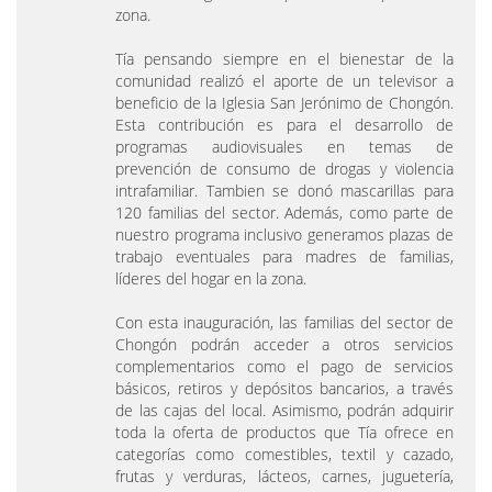
zona.
Tía pensando siempre en el bienestar de la
comunidad realizó el aporte de un televisor a
beneficio de la Iglesia San Jerónimo de Chongón.
Esta contribución es para el desarrollo de
programas audiovisuales en temas de
prevención de consumo de drogas y violencia
intrafamiliar. Tambien se donó mascarillas para
120 familias del sector. Además, como parte de
nuestro programa inclusivo generamos plazas de
trabajo eventuales para madres de familias,
líderes del hogar en la zona.
Con esta inauguración, las familias del sector de
Chongón podrán acceder a otros servicios
complementarios como el pago de servicios
básicos, retiros y depósitos bancarios, a través
de las cajas del local. Asimismo, podrán adquirir
toda la oferta de productos que Tía ofrece en
categorías como comestibles, textil y cazado,
frutas y verduras, lácteos, carnes, juguetería,