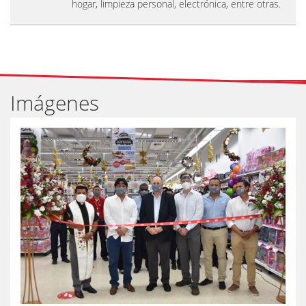
hogar, limpieza personal, electrónica, entre otras.
Imágenes