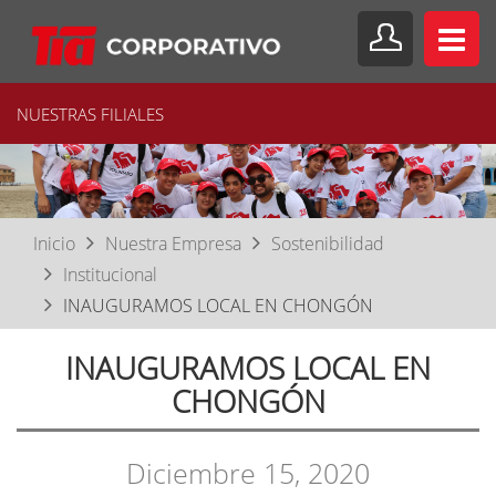
NUESTRAS FILIALES
Inicio
Nuestra Empresa
Sostenibilidad
Institucional
INAUGURAMOS LOCAL EN CHONGÓN
INAUGURAMOS LOCAL EN
CHONGÓN
Diciembre 15, 2020