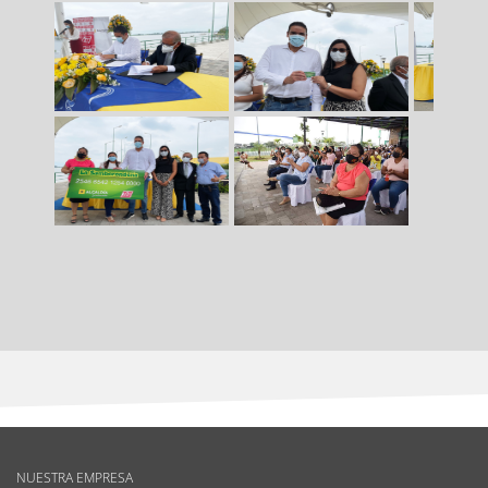
NUESTRA EMPRESA