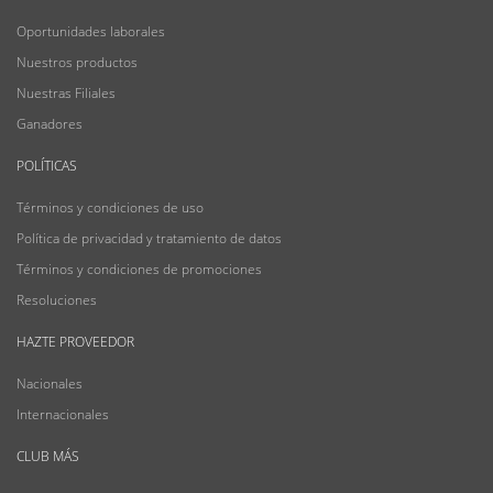
Oportunidades laborales
Nuestros productos
Nuestras Filiales
Ganadores
POLÍTICAS
Términos y condiciones de uso
Política de privacidad y tratamiento de datos
Términos y condiciones de promociones
Resoluciones
HAZTE PROVEEDOR
Nacionales
Internacionales
CLUB MÁS