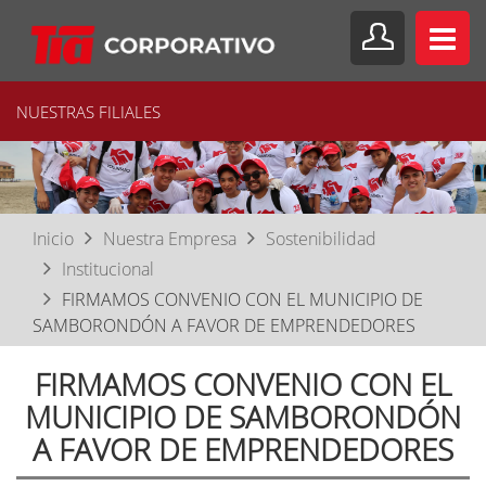
NUESTRAS FILIALES
Inicio
Nuestra Empresa
Sostenibilidad
Institucional
FIRMAMOS CONVENIO CON EL MUNICIPIO DE
SAMBORONDÓN A FAVOR DE EMPRENDEDORES
FIRMAMOS CONVENIO CON EL
MUNICIPIO DE SAMBORONDÓN
A FAVOR DE EMPRENDEDORES