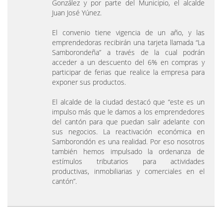
González y por parte del Municipio, el alcalde
Juan José Yúnez.
El convenio tiene vigencia de un año, y las
emprendedoras recibirán una tarjeta llamada “La
Samborondeña” a través de la cual podrán
acceder a un descuento del 6% en compras y
participar de ferias que realice la empresa para
exponer sus productos.
El alcalde de la ciudad destacó que “este es un
impulso más que le damos a los emprendedores
del cantón para que puedan salir adelante con
sus negocios. La reactivación económica en
Samborondón es una realidad. Por eso nosotros
también hemos impulsado la ordenanza de
estímulos tributarios para actividades
productivas, inmobiliarias y comerciales en el
cantón”.