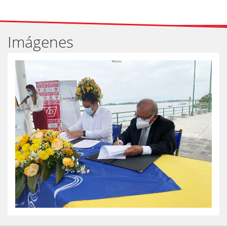
Imágenes