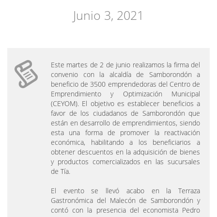
Junio 3, 2021
Este martes de 2 de junio realizamos la firma del
convenio con la alcaldía de Samborondón a
beneficio de 3500 emprendedoras del Centro de
Emprendimiento y Optimización Municipal
(CEYOM). El objetivo es establecer beneficios a
favor de los ciudadanos de Samborondón que
están en desarrollo de emprendimientos, siendo
esta una forma de promover la reactivación
económica, habilitando a los beneficiarios a
obtener descuentos en la adquisición de bienes
y productos comercializados en las sucursales
de Tía.
El evento se llevó acabo en la Terraza
Gastronómica del Malecón de Samborondón y
contó con la presencia del economista Pedro