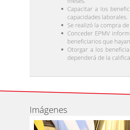
meses.
Capacitar a los benefic
capacidades laborales.
Se realizó la compra de 
Conceder EPMV informe 
beneficiarios que hayan
Otorgar a los beneficia
dependerá de la califica
Imágenes