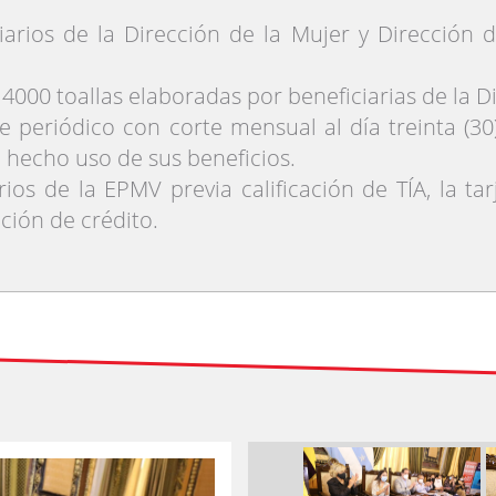
iarios de la Dirección de la Mujer y Dirección d
4000 toallas elaboradas por beneficiarias de la D
periódico con corte mensual al día treinta (30)
 hecho uso de sus beneficios.
rios de la EPMV previa calificación de TÍA, la ta
ción de crédito.