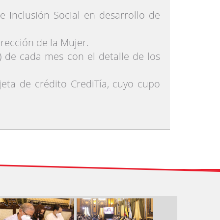
e Inclusión Social en desarrollo de
irección de la Mujer.
 de cada mes con el detalle de los
rjeta de crédito CrediTía, cuyo cupo